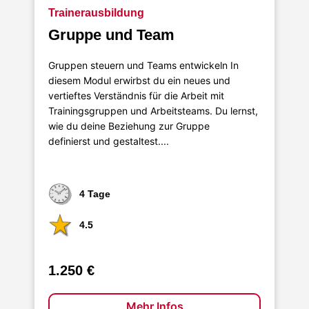
Trainerausbildung
Gruppe und Team
Gruppen steuern und Teams entwickeln In
diesem Modul erwirbst du ein neues und
vertieftes Verständnis für die Arbeit mit
Trainingsgruppen und Arbeitsteams. Du lernst,
wie du deine Beziehung zur Gruppe
definierst und gestaltest....
4 Tage
4.5
1.250 €
Mehr Infos