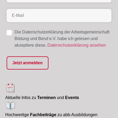
Die Datenschutzerklärung der Arbeitsgemeinschaft
Bildung und Beruf e.V. habe ich gelesen und
akzeptiere diese.
Datenschutzerklärung ansehen
Aktuelle Infos zu
Terminen
und
Events
Hochwertige
Fachbeiträge
zu abb-Ausbildungen