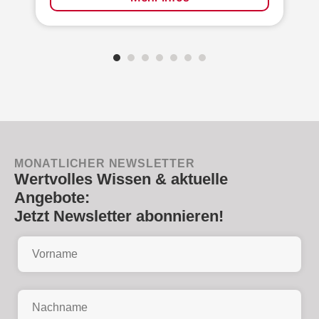
MONATLICHER NEWSLETTER
Wertvolles Wissen & aktuelle
Angebote:
Jetzt Newsletter abonnieren!