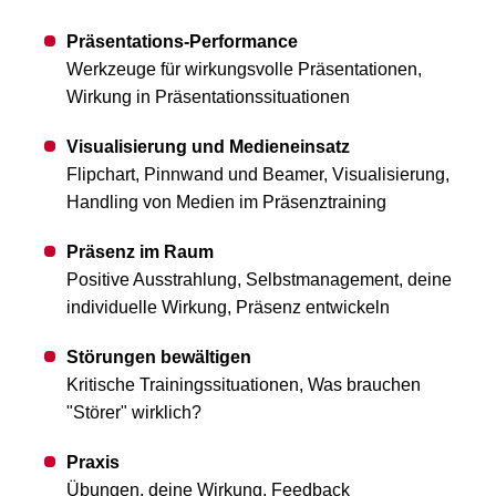
Präsentations-Performance
Werkzeuge für wirkungsvolle Präsentationen,
Wirkung in Präsentationssituationen
Visualisierung und Medieneinsatz
Flipchart, Pinnwand und Beamer, Visualisierung,
Handling von Medien im Präsenztraining
Präsenz im Raum
Positive Ausstrahlung, Selbstmanagement, deine
individuelle Wirkung, Präsenz entwickeln
Störungen bewältigen
Kritische Trainingssituationen, Was brauchen
"Störer" wirklich?
Praxis
Übungen, deine Wirkung, Feedback