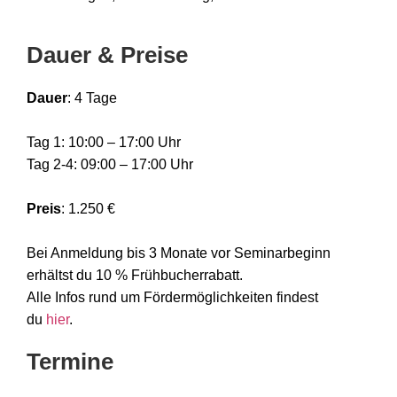
Dauer & Preise
Dauer
: 4 Tage
Tag 1: 10:00 – 17:00 Uhr
Tag 2-4: 09:00 – 17:00 Uhr
Preis
: 1.250 €
Bei Anmeldung bis 3 Monate vor Seminarbeginn
erhältst du 10 % Frühbucherrabatt.
Alle Infos rund um Fördermöglichkeiten findest
du
hier
.
Termine