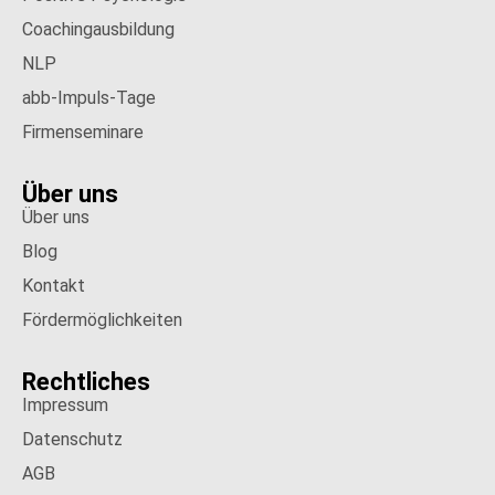
Coachingausbildung
NLP
abb-Impuls-Tage
Firmenseminare
Über uns
Über uns
Blog
Kontakt
Fördermöglichkeiten
Rechtliches
Impressum
Datenschutz
AGB