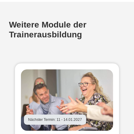
Weitere Module der
Trainerausbildung
Nächster Termin: 11 - 14.01.2027