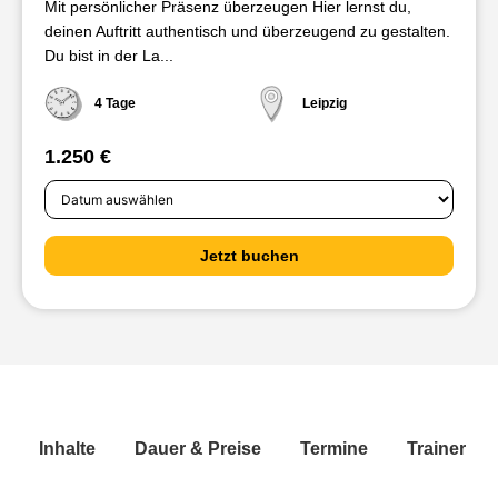
Mit persönlicher Präsenz überzeugen Hier lernst du,
deinen Auftritt authentisch und überzeugend zu gestalten.
Du bist in der La...
4 Tage
Leipzig
1.250 €
Jetzt buchen
Inhalte
Dauer & Preise
Termine
Trainer