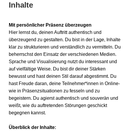
Inhalte
Mit persönlicher Präsenz überzeugen
Hier lernst du, deinen Auftritt authentisch und
überzeugend zu gestalten. Du bist in der Lage, Inhalte
klar zu strukturieren und verständlich zu vermitteln. Du
beherrschst den Einsatz der verschiedenen Medien.
Sprache und Visualisierung nutzt du interessant und
auf vielfältige Weise. Du bist dir deiner Stärken
bewusst und hast deinen Stil darauf abgestimmt. Du
hast Freude daran, deine Teilnehmer*innen in Online-
wie in Präsenzsituationen zu fesseln und zu
begeistern. Du agierst authentisch und souverän und
weißt, wie du auftretenden Störungen geschickt
begegnen kannst.
Überblick der Inhalte: