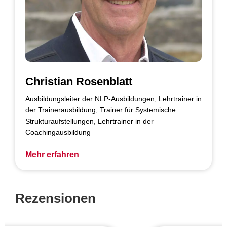
Christian Rosenblatt
Ausbildungsleiter der NLP-Ausbildungen, Lehrtrainer in
der Trainerausbildung, Trainer für Systemische
Strukturaufstellungen, Lehrtrainer in der
Coachingausbildung
Mehr erfahren
Rezensionen