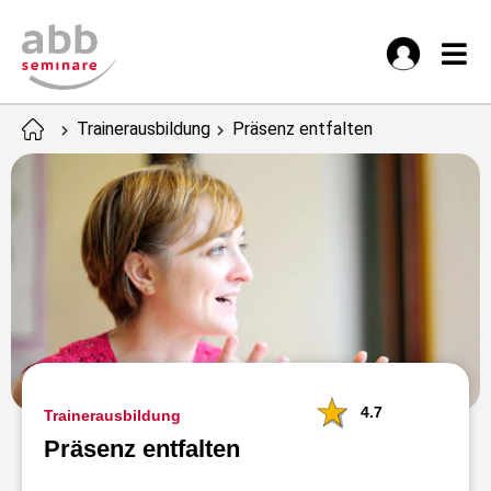
Trainerausbildung
Präsenz entfalten
4.7
Trainerausbildung
Präsenz entfalten