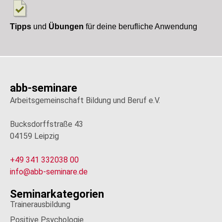
Tipps
und
Übungen
für deine berufliche Anwendung
abb-seminare
Arbeitsgemeinschaft Bildung und Beruf e.V.
Bucksdorffstraße 43
04159 Leipzig
+49 341 332038 00
info@abb-seminare.de
Seminarkategorien
Trainerausbildung
Positive Psychologie