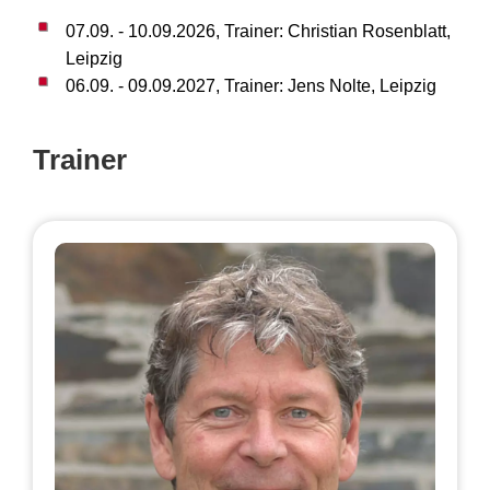
07.09. - 10.09.2026, Trainer: Christian Rosenblatt,
Leipzig
06.09. - 09.09.2027, Trainer: Jens Nolte, Leipzig
Trainer