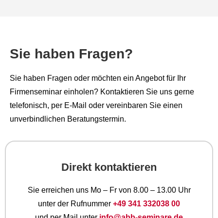
Sie haben Fragen?
Sie haben Fragen oder möchten ein Angebot für Ihr
Firmenseminar einholen? Kontaktieren Sie uns gerne
telefonisch, per E-Mail oder vereinbaren Sie einen
unverbindlichen Beratungstermin.
Direkt kontaktieren
Sie erreichen uns Mo – Fr von 8.00 – 13.00 Uhr
unter der Rufnummer
+49 341 332038 00
und per Mail unter
info@abb-seminare.de