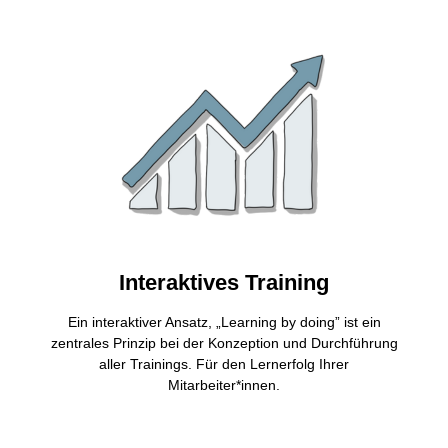
Interaktives Training
Ein interaktiver Ansatz, „Learning by doing” ist ein
zentrales Prinzip bei der Konzeption und Durchführung
aller Trainings. Für den Lernerfolg Ihrer
Mitarbeiter*innen.