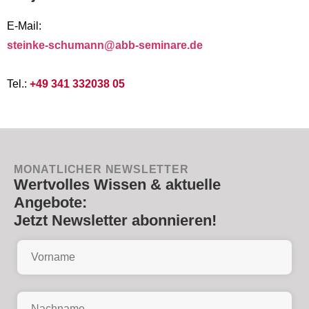
E-Mail:
steinke-schumann@abb-seminare.de
Tel.:
+49 341 332038 05
MONATLICHER NEWSLETTER
Wertvolles Wissen & aktuelle
Angebote:
Jetzt Newsletter abonnieren!