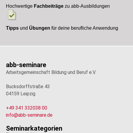
Hochwertige
Fachbeiträge
zu abb-Ausbildungen
Tipps
und
Übungen
für deine berufliche Anwendung
abb-seminare
Arbeitsgemeinschaft Bildung und Beruf e.V.
Bucksdorffstraße 43
04159 Leipzig
+49 341 332038 00
info@abb-seminare.de
Seminarkategorien