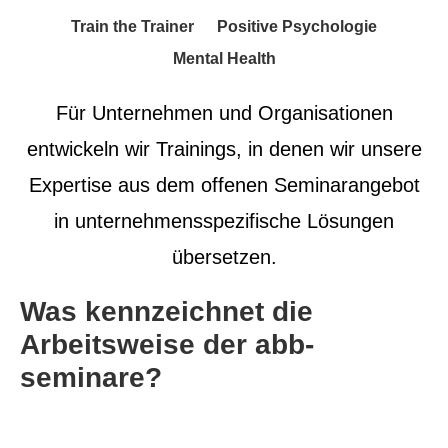
Train the Trainer
Positive Psychologie
Mental Health
Für Unternehmen und Organisationen
entwickeln wir Trainings, in denen wir unsere
Expertise aus dem offenen Seminarangebot
in unternehmensspezifische Lösungen
übersetzen.
Was kennzeichnet die
Arbeitsweise der abb-
seminare?