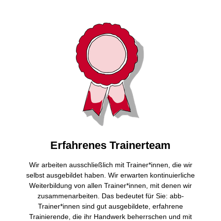
Erfahrenes Trainerteam
Wir arbeiten ausschließlich mit Trainer*innen, die wir
selbst ausgebildet haben. Wir erwarten kontinuierliche
Weiterbildung von allen Trainer*innen, mit denen wir
zusammenarbeiten. Das bedeutet für Sie: abb-
Trainer*innen sind gut ausgebildete, erfahrene
Trainierende, die ihr Handwerk beherrschen und mit