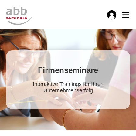
Firmenseminare
Interaktive Trainings für Ihren
Unternehmenserfolg