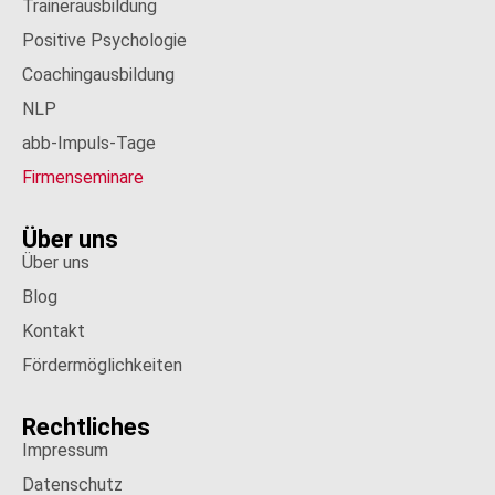
Trainerausbildung
Positive Psychologie
Coachingausbildung
NLP
abb-Impuls-Tage
Firmenseminare
Über uns
Über uns
Blog
Kontakt
Fördermöglichkeiten
Rechtliches
Impressum
Datenschutz