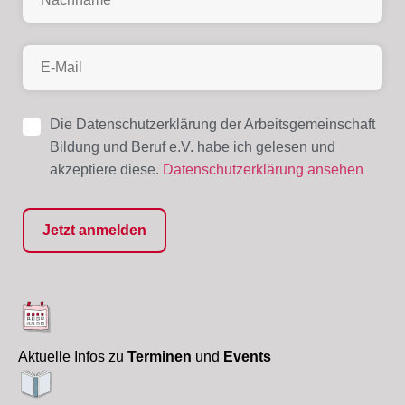
Die Datenschutzerklärung der Arbeitsgemeinschaft
Bildung und Beruf e.V. habe ich gelesen und
akzeptiere diese.
Datenschutzerklärung ansehen
Aktuelle Infos zu
Terminen
und
Events