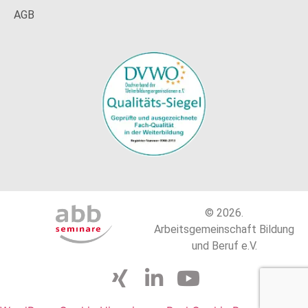
AGB
© 2026.
Arbeitsgemeinschaft Bildung
und Beruf e.V.