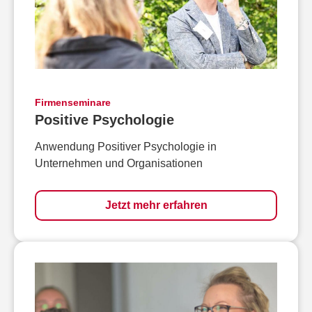
Firmenseminare
Positive Psychologie
Anwendung Positiver Psychologie in
Unternehmen und Organisationen
Jetzt mehr erfahren