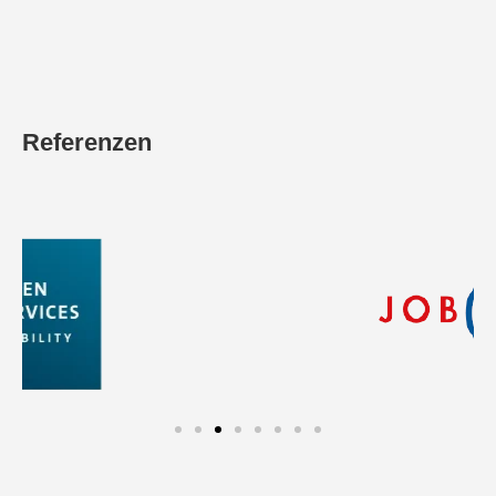
Referenzen