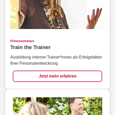
Firmenseminare
Train the Trainer
Ausbildung interner Trainer*innen als Erfolgsfaktor
Ihrer Personalentwicklung
Jetzt mehr erfahren