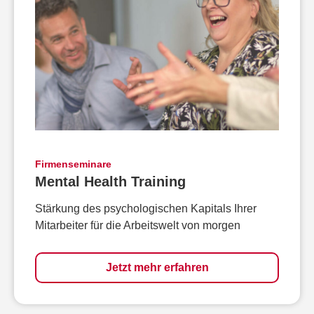
Firmenseminare
Mental Health Training
Stärkung des psychologischen Kapitals Ihrer
Mitarbeiter für die Arbeitswelt von morgen
Jetzt mehr erfahren