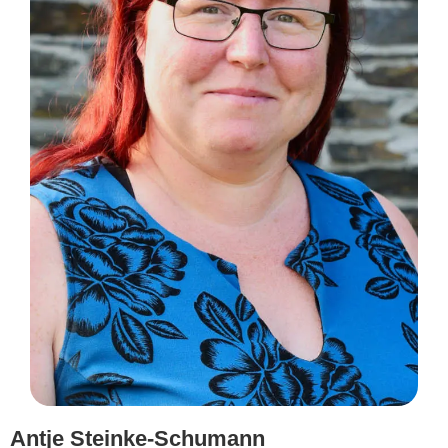
Antje Steinke-Schumann