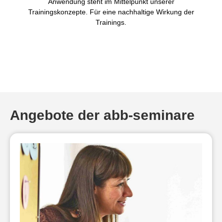
Anwendung steht im Mittelpunkt unserer
Trainingskonzepte. Für eine nachhaltige Wirkung der
Trainings.
Angebote der abb-seminare