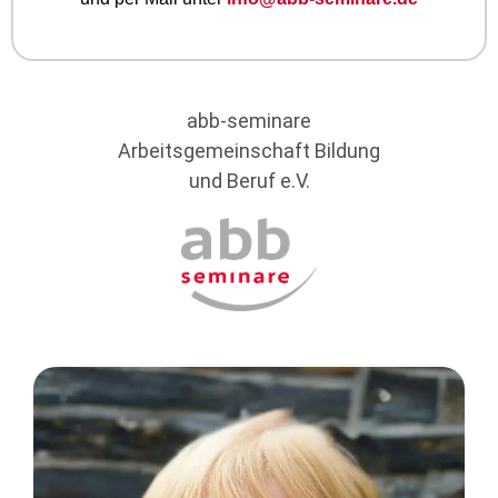
abb-seminare
Arbeitsgemeinschaft Bildung
und Beruf e.V.