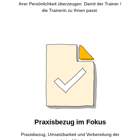
ihrer Persönlichkeit überzeugen. Damit der Trainer /
die Trainerin zu Ihnen passt.
Praxisbezug im Fokus
Praxisbezug, Umsetzbarkeit und Vorbereitung der