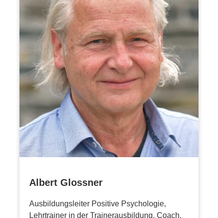
Albert Glossner
Ausbildungsleiter Positive Psychologie,
Lehrtrainer in der Trainerausbildung, Coach,