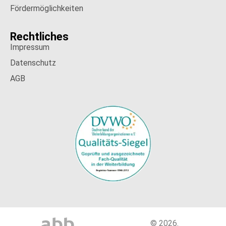
Fördermöglichkeiten
Rechtliches
Impressum
Datenschutz
AGB
© 2026.