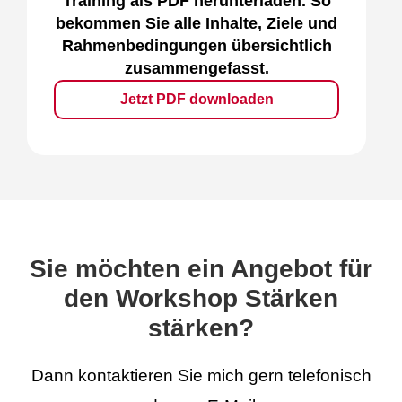
Training als PDF herunterladen. So
bekommen Sie alle Inhalte, Ziele und
Rahmenbedingungen übersichtlich
zusammengefasst.
Jetzt PDF downloaden
Sie möchten ein Angebot für
den Workshop Stärken
stärken?
Dann kontaktieren Sie mich gern telefonisch