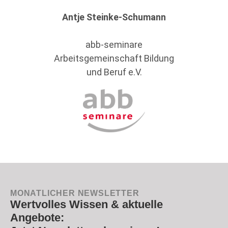
Antje Steinke-Schumann
abb-seminare
Arbeitsgemeinschaft Bildung
und Beruf e.V.
MONATLICHER NEWSLETTER
Wertvolles Wissen & aktuelle
Angebote: