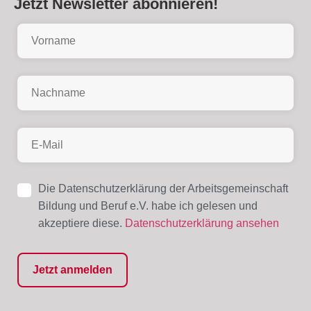
Jetzt Newsletter abonnieren!
Die Datenschutzerklärung der Arbeitsgemeinschaft
Bildung und Beruf e.V. habe ich gelesen und
akzeptiere diese.
Datenschutzerklärung ansehen