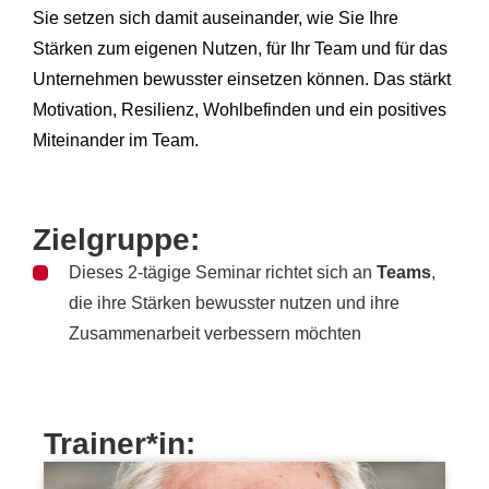
Sie setzen sich damit auseinander, wie Sie Ihre
Stärken zum eigenen Nutzen, für Ihr Team und für das
Unternehmen bewusster einsetzen können. Das stärkt
Motivation, Resilienz, Wohlbefinden und ein positives
Miteinander im Team.
Zielgruppe:
Dieses 2-tägige Seminar richtet sich an
Teams
,
die ihre Stärken bewusster nutzen und ihre
Zusammenarbeit verbessern möchten
Trainer*in: