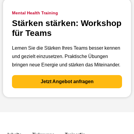
Mental Health Training
Stärken stärken: Workshop
für Teams
Lernen Sie die Stärken Ihres Teams besser kennen
und gezielt einzusetzen. Praktische Übungen
bringen neue Energie und stärken das Miteinander.
Jetzt Angebot anfragen