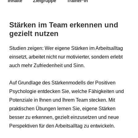
Inhalte
Zielgruppe
Trainer*in
Stärken im Team erkennen und
gezielt nutzen
Studien zeigen: Wer eigene Stärken im Arbeitsalltag
einsetzt, arbeitet nicht nur motivierter, sondern erlebt
auch mehr Zufriedenheit und Sinn.
Auf Grundlage des Stärkenmodells der Positiven
Psychologie entdecken Sie, welche Fähigkeiten und
Potenziale in Ihnen und Ihrem Team stecken. Mit
praktischen Übungen lernen Sie, eigene Stärken
besser zu erkennen, gezielt einzusetzen und neue
Perspektiven für den Arbeitsalltag zu entwickeln.