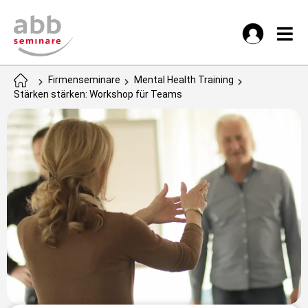
Firmenseminare
Mental Health Training
Stärken stärken: Workshop für Teams