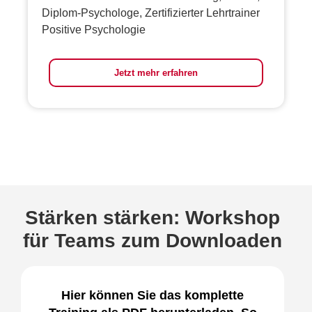
Diplom-Psychologe, Zertifizierter Lehrtrainer
Positive Psychologie
Jetzt mehr erfahren
Stärken stärken: Workshop
für Teams zum Downloaden
Hier können Sie das komplette