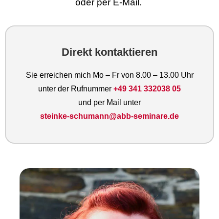
oder per E-Mail.
Direkt kontaktieren
Sie erreichen mich Mo – Fr von 8.00 – 13.00 Uhr
unter der Rufnummer
+49 341 332038 05
und per Mail unter
steinke-schumann@abb-seminare.de