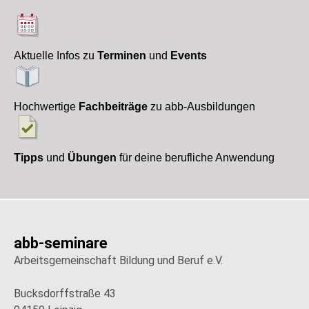
Aktuelle Infos zu
Terminen
und
Events
Hochwertige
Fachbeiträge
zu abb-Ausbildungen
Tipps
und
Übungen
für deine berufliche Anwendung
abb-seminare
Arbeitsgemeinschaft Bildung und Beruf e.V.
Bucksdorffstraße 43