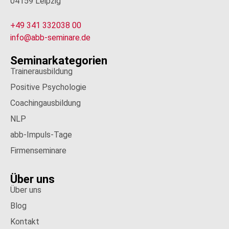
04159 Leipzig
+49 341 332038 00
info@abb-seminare.de
Seminarkategorien
Trainerausbildung
Positive Psychologie
Coachingausbildung
NLP
abb-Impuls-Tage
Firmenseminare
Über uns
Über uns
Blog
Kontakt