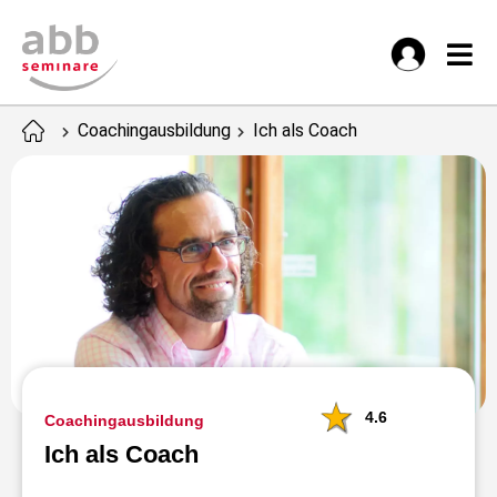
Coachingausbildung
Ich als Coach
4.6
Coachingausbildung
Ich als Coach