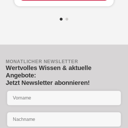
MONATLICHER NEWSLETTER
Wertvolles Wissen & aktuelle
Angebote:
Jetzt Newsletter abonnieren!