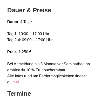
Dauer & Preise
Dauer
: 4 Tage
Tag 1: 10:00 – 17:00 Uhr
Tag 2-4: 09:00 – 17:00 Uhr
Preis
: 1.250 €
Bei Anmeldung bis 3 Monate vor Seminarbeginn
erhältst du 10 % Frühbucherrabatt.
Alle Infos rund um Fördermöglichkeiten findest
du
hier
.
Termine