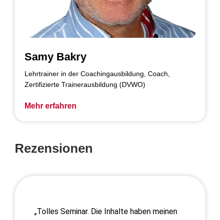
Samy Bakry
Lehrtrainer in der Coachingausbildung, Coach,
Zertifizierte Trainerausbildung (DVWO)
Mehr erfahren
Rezensionen
„Tolles Seminar. Die Inhalte haben meinen