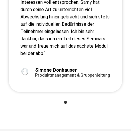
Interessen voll entsprochen. Samy hat
durch seine Art zu unterrichten viel
Abwechslung hineingebracht und sich stets
auf die individuellen Bedürfnisse der
Teilnehmer eingelassen. Ich bin sehr
dankbar, dass ich ein Teil dieses Seminars
war und freue mich auf das nächste Modul
bei der abb.“
Simone Donhauser
Produktmanagement & Gruppenleitung