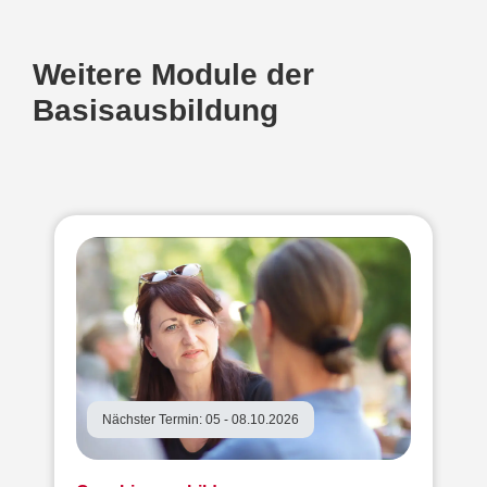
Weitere Module der
Basisausbildung
Nächster Termin: 05 - 08.10.2026