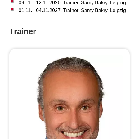
09.11. - 12.11.2026, Trainer: Samy Bakry, Leipzig
01.11. - 04.11.2027, Trainer: Samy Bakry, Leipzig
Trainer