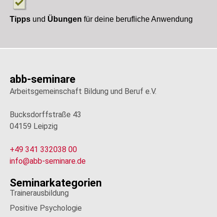
Tipps
und
Übungen
für deine berufliche Anwendung
abb-seminare
Arbeitsgemeinschaft Bildung und Beruf e.V.
Bucksdorffstraße 43
04159 Leipzig
+49 341 332038 00
info@abb-seminare.de
Seminarkategorien
Trainerausbildung
Positive Psychologie