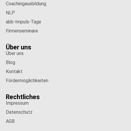
Coachingausbildung
NLP
abb-Impuls-Tage
Firmenseminare
Über uns
Über uns
Blog
Kontakt
Fördermöglichkeiten
Rechtliches
Impressum
Datenschutz
AGB