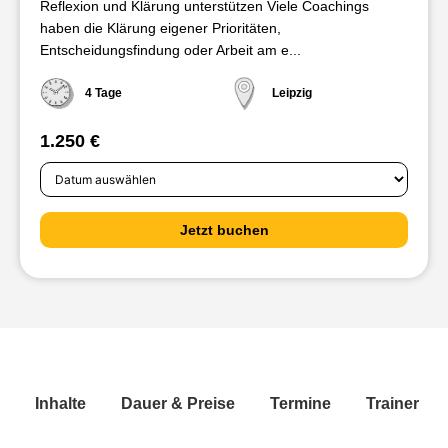
Reflexion und Klärung unterstützen Viele Coachings
haben die Klärung eigener Prioritäten,
Entscheidungsfindung oder Arbeit am e...
4 Tage
Leipzig
1.250 €
Jetzt buchen
Inhalte
Dauer & Preise
Termine
Trainer