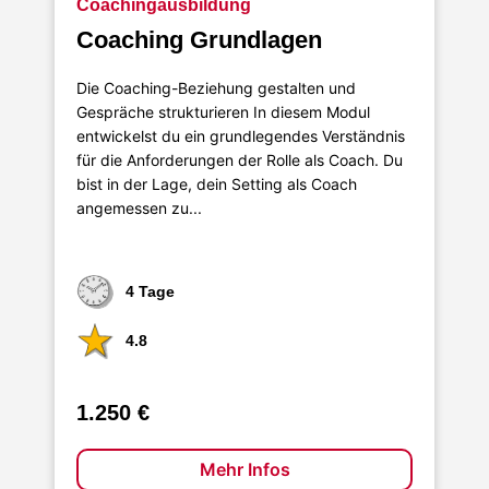
Coachingausbildung
Coaching Grundlagen
Die Coaching-Beziehung gestalten und
Gespräche strukturieren In diesem Modul
entwickelst du ein grundlegendes Verständnis
für die Anforderungen der Rolle als Coach. Du
bist in der Lage, dein Setting als Coach
angemessen zu...
4 Tage
4.8
1.250 €
Mehr Infos