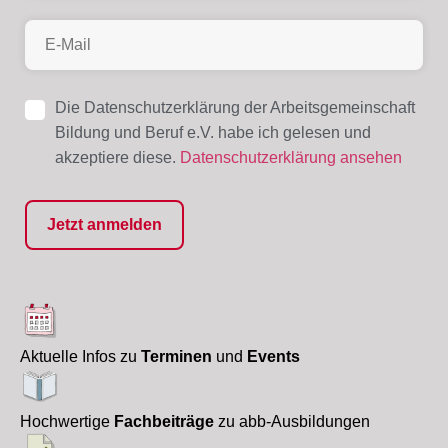
Die Datenschutzerklärung der Arbeitsgemeinschaft
Bildung und Beruf e.V. habe ich gelesen und
akzeptiere diese.
Datenschutzerklärung ansehen
Aktuelle Infos zu
Terminen
und
Events
Hochwertige
Fachbeiträge
zu abb-Ausbildungen