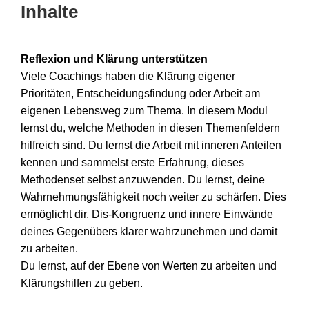
Inhalte
Reflexion und Klärung unterstützen
Viele Coachings haben die Klärung eigener
Prioritäten, Entscheidungsfindung oder Arbeit am
eigenen Lebensweg zum Thema. In diesem Modul
lernst du, welche Methoden in diesen Themenfeldern
hilfreich sind. Du lernst die Arbeit mit inneren Anteilen
kennen und sammelst erste Erfahrung, dieses
Methodenset selbst anzuwenden. Du lernst, deine
Wahrnehmungsfähigkeit noch weiter zu schärfen. Dies
ermöglicht dir, Dis-Kongruenz und innere Einwände
deines Gegenübers klarer wahrzunehmen und damit
zu arbeiten.
Du lernst, auf der Ebene von Werten zu arbeiten und
Klärungshilfen zu geben.