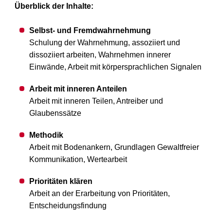
Überblick der Inhalte:
Selbst- und Fremdwahrnehmung
Schulung der Wahrnehmung, assoziiert und
dissoziiert arbeiten, Wahrnehmen innerer
Einwände, Arbeit mit körpersprachlichen Signalen
Arbeit mit inneren Anteilen
Arbeit mit inneren Teilen, Antreiber und
Glaubenssätze
Methodik
Arbeit mit Bodenankern, Grundlagen Gewaltfreier
Kommunikation, Wertearbeit
Prioritäten klären
Arbeit an der Erarbeitung von Prioritäten,
Entscheidungsfindung