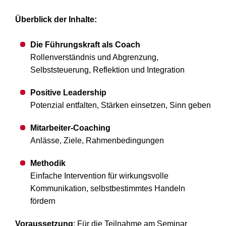
Überblick der Inhalte:
Die Führungskraft als Coach
Rollenverständnis und Abgrenzung,
Selbststeuerung, Reflektion und Integration
Positive Leadership
Potenzial entfalten, Stärken einsetzen, Sinn geben
Mitarbeiter-Coaching
Anlässe, Ziele, Rahmenbedingungen
Methodik
Einfache Intervention für wirkungsvolle
Kommunikation, selbstbestimmtes Handeln
fördern
Voraussetzung
: Für die Teilnahme am Seminar