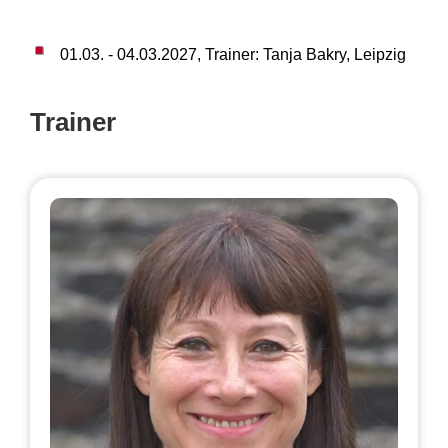
01.03. - 04.03.2027, Trainer: Tanja Bakry, Leipzig
Trainer