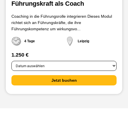
Führungskraft als Coach
Coaching in die Führungsrolle integrieren Dieses Modul
richtet sich an Führungskräfte, die ihre
Führungskompetenz um wirkungsvo...
4 Tage
Leipzig
1.250 €
Jetzt buchen