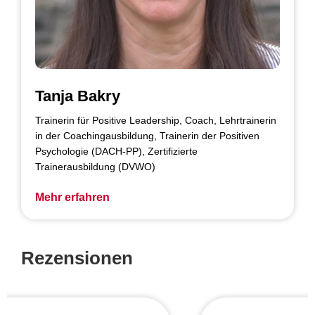
Tanja Bakry
Trainerin für Positive Leadership, Coach, Lehrtrainerin
in der Coachingausbildung, Trainerin der Positiven
Psychologie (DACH-PP), Zertifizierte
Trainerausbildung (DVWO)
Mehr erfahren
Rezensionen