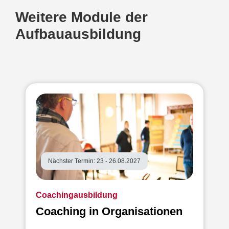
Weitere Module der
Aufbauausbildung
Nächster Termin: 23 - 26.08.2027
Coachingausbildung
Coaching in Organisationen