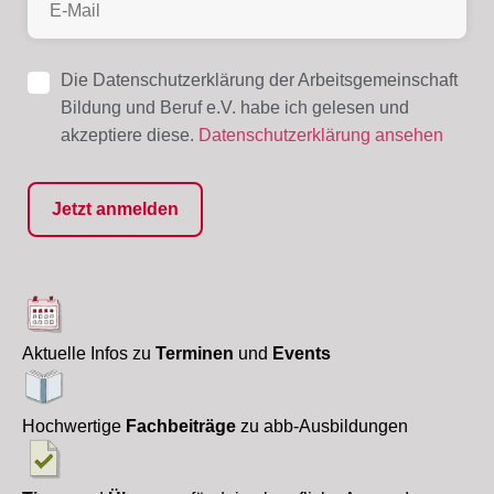
Die Datenschutzerklärung der Arbeitsgemeinschaft
Bildung und Beruf e.V. habe ich gelesen und
akzeptiere diese.
Datenschutzerklärung ansehen
Aktuelle Infos zu
Terminen
und
Events
Hochwertige
Fachbeiträge
zu abb-Ausbildungen