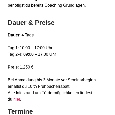
benötigst du bereits Coaching Grundlagen.
Dauer & Preise
Dauer
: 4 Tage
Tag 1: 10:00 – 17:00 Uhr
Tag 2-4: 09:00 – 17:00 Uhr
Preis
: 1.250 €
Bei Anmeldung bis 3 Monate vor Seminarbeginn
erhältst du 10 % Frühbucherrabatt.
Alle Infos rund um Fördermöglichkeiten findest
du
hier
.
Termine