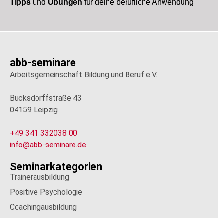
Tipps
und
Übungen
für deine berufliche Anwendung
abb-seminare
Arbeitsgemeinschaft Bildung und Beruf e.V.
Bucksdorffstraße 43
04159 Leipzig
+49 341 332038 00
info@abb-seminare.de
Seminarkategorien
Trainerausbildung
Positive Psychologie
Coachingausbildung