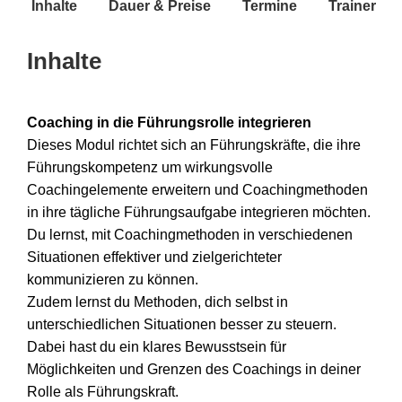
Inhalte
Dauer & Preise
Termine
Trainer
Inhalte
Coaching in die Führungsrolle integrieren
Dieses Modul richtet sich an Führungskräfte, die ihre
Führungskompetenz um wirkungsvolle
Coachingelemente erweitern und Coachingmethoden
in ihre tägliche Führungsaufgabe integrieren möchten.
Du lernst, mit Coachingmethoden in verschiedenen
Situationen effektiver und zielgerichteter
kommunizieren zu können.
Zudem lernst du Methoden, dich selbst in
unterschiedlichen Situationen besser zu steuern.
Dabei hast du ein klares Bewusstsein für
Möglichkeiten und Grenzen des Coachings in deiner
Rolle als Führungskraft.