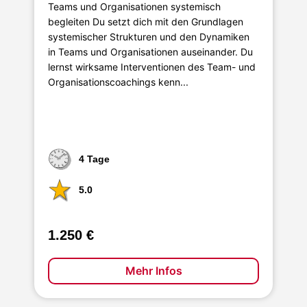
Teams und Organisationen systemisch
begleiten Du setzt dich mit den Grundlagen
systemischer Strukturen und den Dynamiken
in Teams und Organisationen auseinander. Du
lernst wirksame Interventionen des Team- und
Organisationscoachings kenn...
4 Tage
5.0
1.250 €
Mehr Infos