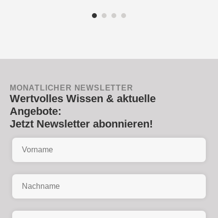
MONATLICHER NEWSLETTER
Wertvolles Wissen & aktuelle
Angebote:
Jetzt Newsletter abonnieren!