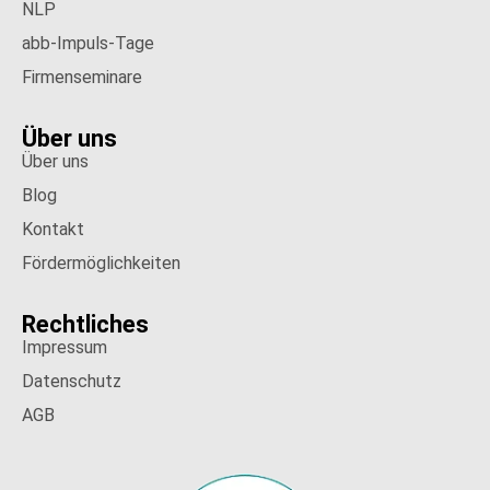
NLP
abb-Impuls-Tage
Firmenseminare
Über uns
Über uns
Blog
Kontakt
Fördermöglichkeiten
Rechtliches
Impressum
Datenschutz
AGB