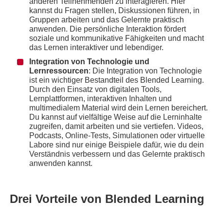
anderen Teilnehmenden zu interagieren. Hier
kannst du Fragen stellen, Diskussionen führen, in
Gruppen arbeiten und das Gelernte praktisch
anwenden. Die persönliche Interaktion fördert
soziale und kommunikative Fähigkeiten und macht
das Lernen interaktiver und lebendiger.
Integration von Technologie und
Lernressourcen
: Die Integration von Technologie
ist ein wichtiger Bestandteil des Blended Learning.
Durch den Einsatz von digitalen Tools,
Lernplattformen, interaktiven Inhalten und
multimedialem Material wird dein Lernen bereichert.
Du kannst auf vielfältige Weise auf die Lerninhalte
zugreifen, damit arbeiten und sie vertiefen. Videos,
Podcasts, Online-Tests, Simulationen oder virtuelle
Labore sind nur einige Beispiele dafür, wie du dein
Verständnis verbessern und das Gelernte praktisch
anwenden kannst.
Drei Vorteile von Blended Learning