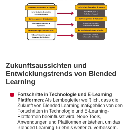
Zukunftsaussichten und
Entwicklungstrends von Blended
Learning
Fortschritte in Technologie und E-Learning
Plattformen
: Als Lernbegleiter weiß ich, dass die
Zukunft von Blended Learning maßgeblich von den
Fortschritten in Technologie und E-Learning-
Plattformen beeinflusst wird. Neue Tools,
Anwendungen und Plattformen entstehen, um das
Blended Learning-Erlebnis weiter zu verbessern.