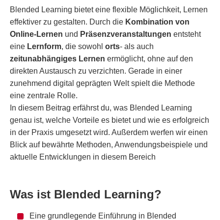
Blended Learning bietet eine flexible Möglichkeit, Lernen
effektiver zu gestalten. Durch die
Kombination von
Online-Lernen
und
Präsenzveranstaltungen
entsteht
eine
Lernform
, die sowohl
orts
- als auch
zeitunabhängiges Lernen
ermöglicht, ohne auf den
direkten Austausch zu verzichten. Gerade in einer
zunehmend digital geprägten Welt spielt die Methode
eine zentrale Rolle.
In diesem Beitrag erfährst du, was Blended Learning
genau ist, welche Vorteile es bietet und wie es erfolgreich
in der Praxis umgesetzt wird. Außerdem werfen wir einen
Blick auf bewährte Methoden, Anwendungsbeispiele und
aktuelle Entwicklungen in diesem Bereich
Was ist Blended Learning?
Eine grundlegende Einführung in Blended