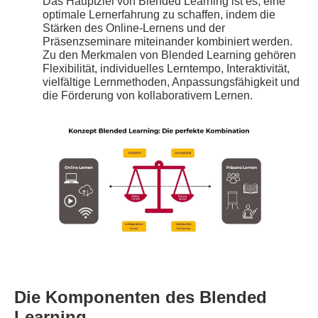
Das Hauptziel von Blended Learning ist es, eine
optimale Lernerfahrung zu schaffen, indem die
Stärken des Online-Lernens und der
Präsenzseminare miteinander kombiniert werden.
Zu den Merkmalen von Blended Learning gehören
Flexibilität, individuelles Lerntempo, Interaktivität,
vielfältige Lernmethoden, Anpassungsfähigkeit und
die Förderung von kollaborativem Lernen.
Die Komponenten des Blended
Learning