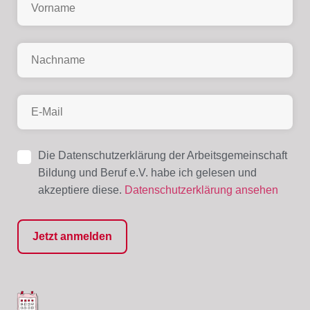
Die Datenschutzerklärung der Arbeitsgemeinschaft
Bildung und Beruf e.V. habe ich gelesen und
akzeptiere diese.
Datenschutzerklärung ansehen