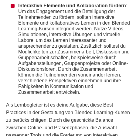
Interaktive Elemente und Kollaboration fördern
:
Um das Engagement und die Beteiligung der
Teilnehmenden zu fördern, sollten interaktive
Elemente und kollaboratives Lernen in den Blended
Learning-Kursen integriert werden. Nutze Videos,
Simulationen, interaktive Übungen und virtuelle
Labore, um das Lernen interessanter und
ansprechender zu gestalten. Zusätzlich solltest du
Möglichkeiten zur Zusammenarbeit, Diskussion und
Gruppenarbeit schaffen, beispielsweise durch
Aufgabenstellungen, Gruppenprojekte oder Online-
Diskussionsforen. Durch die Zusammenarbeit
können die Teilnehmenden voneinander lernen,
verschiedene Perspektiven einnehmen und ihre
Fähigkeiten in Kommunikation und
Zusammenarbeit entwickeln.
Als Lernbegleiter ist es deine Aufgabe, diese Best
Practices in der Gestaltung von Blended Learning-Kursen
zu berücksichtigen. Durch die geschickte Balance
zwischen Online- und Präsenzphasen, die Auswahl
passender Tools und die Förderung von interaktiven