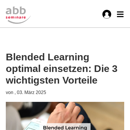
Blended Learning
optimal einsetzen: Die 3
wichtigsten Vorteile
von , 03. März 2025