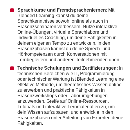
Sprachkurse und Fremdsprachenlernen
: Mit
Blended Learning kannst du deine
Sprachkenntnisse sowohl online als auch in
Präsenzseminaren verbessern. Nutze interaktive
Online-Übungen, virtuelle Sprachlabore und
individuelles Coaching, um deine Fähigkeiten in
deinem eigenen Tempo zu entwickeln. In den
Präsenzphasen kannst du deine Sprech- und
Hörkompetenzen durch Konversationen mit
Lernbegleitern und anderen Teilnehmenden üben.
Technische Schulungen und Zertifizierungen
: In
technischen Bereichen wie IT, Programmierung
oder technischer Wartung ist Blended Learning eine
effektive Methode, um theoretisches Wissen online
zu erwerben und praktische Fähigkeiten in
Präsenzworkshops oder Laborumgebungen
anzuwenden. Greife auf Online-Ressourcen,
Tutorials und interaktive Lernmaterialien zu, um
dein Wissen aufzubauen, und entwickle in den
Präsenzphasen unter Anleitung von Experten deine
Fähigkeiten.