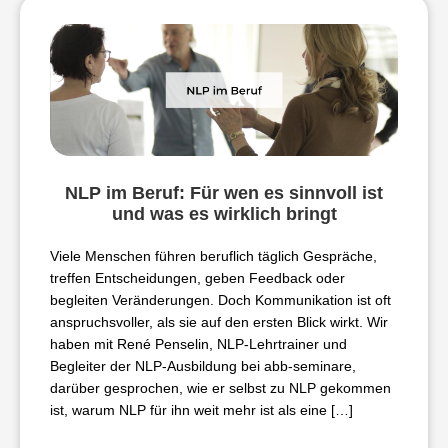
NLP im Beruf: Für wen es sinnvoll ist
und was es wirklich bringt
Viele Menschen führen beruflich täglich Gespräche,
treffen Entscheidungen, geben Feedback oder
begleiten Veränderungen. Doch Kommunikation ist oft
anspruchsvoller, als sie auf den ersten Blick wirkt. Wir
haben mit René Penselin, NLP-Lehrtrainer und
Begleiter der NLP-Ausbildung bei abb-seminare,
darüber gesprochen, wie er selbst zu NLP gekommen
ist, warum NLP für ihn weit mehr ist als eine […]