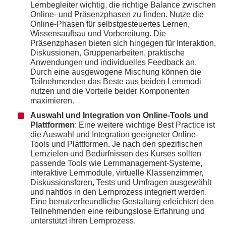
Lernbegleiter wichtig, die richtige Balance zwischen
Online- und Präsenzphasen zu finden. Nutze die
Online-Phasen für selbstgesteuertes Lernen,
Wissensaufbau und Vorbereitung. Die
Präsenzphasen bieten sich hingegen für Interaktion,
Diskussionen, Gruppenarbeiten, praktische
Anwendungen und individuelles Feedback an.
Durch eine ausgewogene Mischung können die
Teilnehmenden das Beste aus beiden Lernmodi
nutzen und die Vorteile beider Komponenten
maximieren.
Auswahl und Integration von Online-Tools und
Plattformen
: Eine weitere wichtige Best Practice ist
die Auswahl und Integration geeigneter Online-
Tools und Plattformen. Je nach den spezifischen
Lernzielen und Bedürfnissen des Kurses sollten
passende Tools wie Lernmanagement-Systeme,
interaktive Lernmodule, virtuelle Klassenzimmer,
Diskussionsforen, Tests und Umfragen ausgewählt
und nahtlos in den Lernprozess integriert werden.
Eine benutzerfreundliche Gestaltung erleichtert den
Teilnehmenden eine reibungslose Erfahrung und
unterstützt ihren Lernprozess.