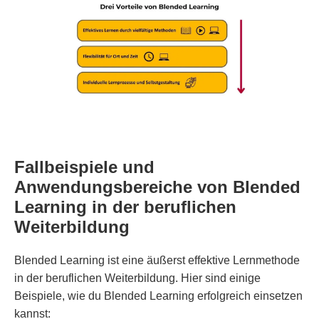
Fallbeispiele und
Anwendungsbereiche von Blended
Learning in der beruflichen
Weiterbildung
Blended Learning ist eine äußerst effektive Lernmethode
in der beruflichen Weiterbildung. Hier sind einige
Beispiele, wie du Blended Learning erfolgreich einsetzen
kannst: