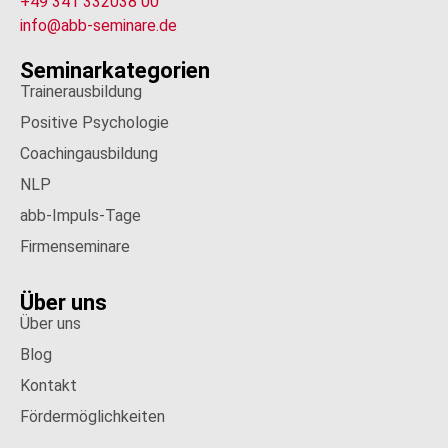
+49 341 332038 00
info@abb-seminare.de
Seminarkategorien
Trainerausbildung
Positive Psychologie
Coachingausbildung
NLP
abb-Impuls-Tage
Firmenseminare
Über uns
Über uns
Blog
Kontakt
Fördermöglichkeiten