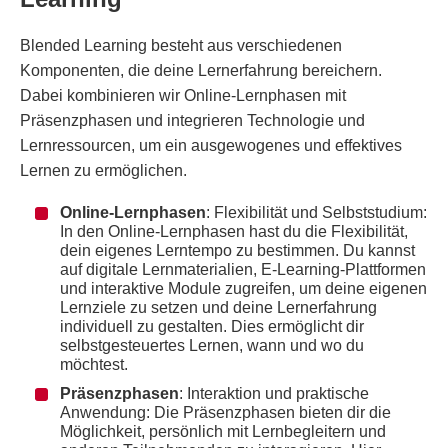
Blended Learning besteht aus verschiedenen
Komponenten, die deine Lernerfahrung bereichern.
Dabei kombinieren wir Online-Lernphasen mit
Präsenzphasen und integrieren Technologie und
Lernressourcen, um ein ausgewogenes und effektives
Lernen zu ermöglichen.
Online-Lernphasen
: Flexibilität und Selbststudium:
In den Online-Lernphasen hast du die Flexibilität,
dein eigenes Lerntempo zu bestimmen. Du kannst
auf digitale Lernmaterialien, E-Learning-Plattformen
und interaktive Module zugreifen, um deine eigenen
Lernziele zu setzen und deine Lernerfahrung
individuell zu gestalten. Dies ermöglicht dir
selbstgesteuertes Lernen, wann und wo du
möchtest.
Präsenzphasen
: Interaktion und praktische
Anwendung: Die Präsenzphasen bieten dir die
Möglichkeit, persönlich mit Lernbegleitern und