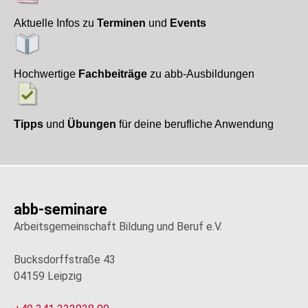
Aktuelle Infos zu
Terminen
und
Events
Hochwertige
Fachbeiträge
zu abb-Ausbildungen
Tipps
und
Übungen
für deine berufliche Anwendung
abb-seminare
Arbeitsgemeinschaft Bildung und Beruf e.V.
Bucksdorffstraße 43
04159 Leipzig