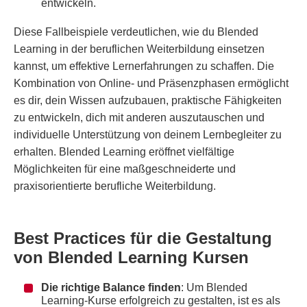
entwickeln.
Diese Fallbeispiele verdeutlichen, wie du Blended
Learning in der beruflichen Weiterbildung einsetzen
kannst, um effektive Lernerfahrungen zu schaffen. Die
Kombination von Online- und Präsenzphasen ermöglicht
es dir, dein Wissen aufzubauen, praktische Fähigkeiten
zu entwickeln, dich mit anderen auszutauschen und
individuelle Unterstützung von deinem Lernbegleiter zu
erhalten. Blended Learning eröffnet vielfältige
Möglichkeiten für eine maßgeschneiderte und
praxisorientierte berufliche Weiterbildung.
Best Practices für die Gestaltung
von Blended Learning Kursen
Die richtige Balance finden
: Um Blended
Learning-Kurse erfolgreich zu gestalten, ist es als