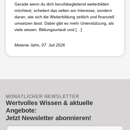
Gerade wenn du dich berufsbegleitend weiterbilden
möchtest, scheitert das selten am Interesse, sondern
daran, wie sich die Weiterbildung zeitlich und finanziell
umsetzen lässt. Dabei gibt es mehr Unterstützung, als
viele wissen. Bildungsurlaub und […]
Melanie Jahn
, 07. Juli 2026
MONATLICHER NEWSLETTER
Wertvolles Wissen & aktuelle
Angebote:
Jetzt Newsletter abonnieren!