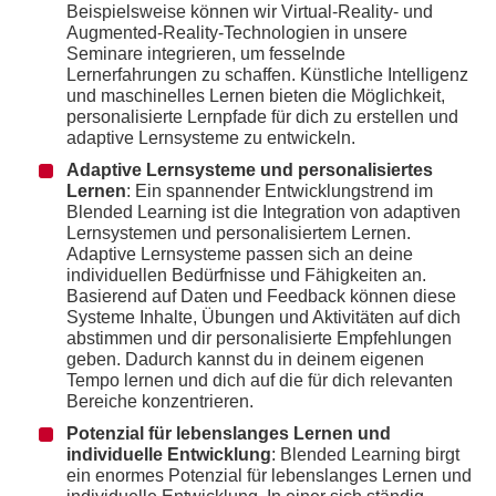
Beispielsweise können wir Virtual-Reality- und
Augmented-Reality-Technologien in unsere
Seminare integrieren, um fesselnde
Lernerfahrungen zu schaffen. Künstliche Intelligenz
und maschinelles Lernen bieten die Möglichkeit,
personalisierte Lernpfade für dich zu erstellen und
adaptive Lernsysteme zu entwickeln.
Adaptive Lernsysteme und personalisiertes
Lernen
: Ein spannender Entwicklungstrend im
Blended Learning ist die Integration von adaptiven
Lernsystemen und personalisiertem Lernen.
Adaptive Lernsysteme passen sich an deine
individuellen Bedürfnisse und Fähigkeiten an.
Basierend auf Daten und Feedback können diese
Systeme Inhalte, Übungen und Aktivitäten auf dich
abstimmen und dir personalisierte Empfehlungen
geben. Dadurch kannst du in deinem eigenen
Tempo lernen und dich auf die für dich relevanten
Bereiche konzentrieren.
Potenzial für lebenslanges Lernen und
individuelle Entwicklung
: Blended Learning birgt
ein enormes Potenzial für lebenslanges Lernen und