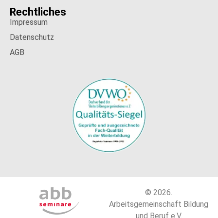
Rechtliches
Impressum
Datenschutz
AGB
© 2026.
Arbeitsgemeinschaft Bildung
und Beruf e.V.