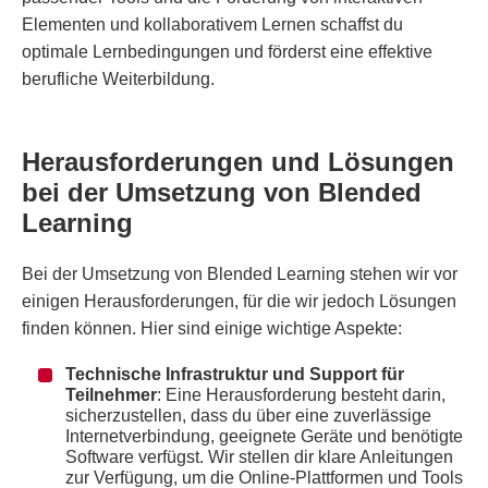
Elementen und kollaborativem Lernen schaffst du
optimale Lernbedingungen und förderst eine effektive
berufliche Weiterbildung.
Herausforderungen und Lösungen
bei der Umsetzung von Blended
Learning
Bei der Umsetzung von Blended Learning stehen wir vor
einigen Herausforderungen, für die wir jedoch Lösungen
finden können. Hier sind einige wichtige Aspekte:
Technische Infrastruktur und Support für
Teilnehmer
: Eine Herausforderung besteht darin,
sicherzustellen, dass du über eine zuverlässige
Internetverbindung, geeignete Geräte und benötigte
Software verfügst. Wir stellen dir klare Anleitungen
zur Verfügung, um die Online-Plattformen und Tools