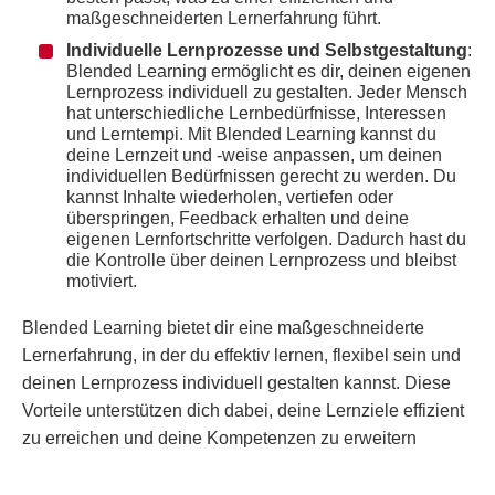
maßgeschneiderten Lernerfahrung führt.
Individuelle Lernprozesse und Selbstgestaltung
:
Blended Learning ermöglicht es dir, deinen eigenen
Lernprozess individuell zu gestalten. Jeder Mensch
hat unterschiedliche Lernbedürfnisse, Interessen
und Lerntempi. Mit Blended Learning kannst du
deine Lernzeit und -weise anpassen, um deinen
individuellen Bedürfnissen gerecht zu werden. Du
kannst Inhalte wiederholen, vertiefen oder
überspringen, Feedback erhalten und deine
eigenen Lernfortschritte verfolgen. Dadurch hast du
die Kontrolle über deinen Lernprozess und bleibst
motiviert.
Blended Learning bietet dir eine maßgeschneiderte
Lernerfahrung, in der du effektiv lernen, flexibel sein und
deinen Lernprozess individuell gestalten kannst. Diese
Vorteile unterstützen dich dabei, deine Lernziele effizient
zu erreichen und deine Kompetenzen zu erweitern