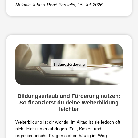
Melanie Jahn & René Penselin
, 15. Juli 2026
Bildungsurlaub und Förderung nutzen:
So finanzierst du deine Weiterbildung
leichter
Weiterbildung ist dir wichtig. Im Alltag ist sie jedoch oft
nicht leicht unterzubringen. Zeit, Kosten und
organisatorische Fragen stehen häufig im Weg.