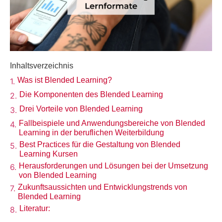
Inhaltsverzeichnis
Was ist Blended Learning?
1.
Die Komponenten des Blended Learning
2.
Drei Vorteile von Blended Learning
3.
Fallbeispiele und Anwendungsbereiche von Blended
4.
Learning in der beruflichen Weiterbildung
Best Practices für die Gestaltung von Blended
5.
Learning Kursen
Herausforderungen und Lösungen bei der Umsetzung
6.
von Blended Learning
Zukunftsaussichten und Entwicklungstrends von
7.
Blended Learning
Literatur:
8.