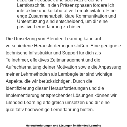
Lernfortschritt. In den Präsenzphasen fördere ich
interaktive und kollaborative Lernaktivitäten. Eine
enge Zusammenarbeit, klare Kommunikation und
Unterstützung sind entscheidend, um dir eine
positive Lernerfahrung zu bieten.
Die Umsetzung von Blended Learning kann auf
verschiedene Herausforderungen stoßen. Eine geeignete
technische Infrastruktur und Support für dich als
Teilnehmer, effektives Zeitmanagement und die
Aufrechterhaltung deiner Motivation sowie die Anpassung
meiner Lehrmethoden als Lernbegleiter sind wichtige
Aspekte, die wir berücksichtigen. Durch die
Identifizierung dieser Herausforderungen und die
Implementierung entsprechender Lösungen können wir
Blended Learning erfolgreich umsetzen und dir eine
qualitativ hochwertige Lernerfahrung bieten.