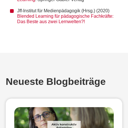
Jff-Institut für Medienpädagogik (Hrsg.) (2020)
Blended Learning für pädagogische Fachkräfte:
Das Beste aus zwei Lernwelten?!
Neueste Blogbeiträge