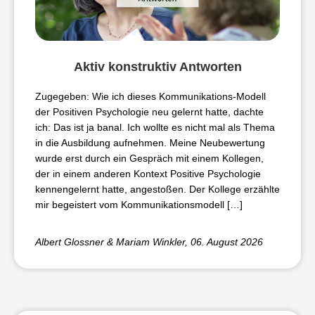
Aktiv konstruktiv Antworten
Zugegeben: Wie ich dieses Kommunikations-Modell
der Positiven Psychologie neu gelernt hatte, dachte
ich: Das ist ja banal. Ich wollte es nicht mal als Thema
in die Ausbildung aufnehmen. Meine Neubewertung
wurde erst durch ein Gespräch mit einem Kollegen,
der in einem anderen Kontext Positive Psychologie
kennengelernt hatte, angestoßen. Der Kollege erzählte
mir begeistert vom Kommunikationsmodell […]
Albert Glossner & Mariam Winkler
, 06. August 2026