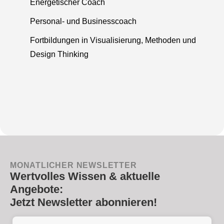
Energetischer Coach
Personal- und Businesscoach
Fortbildungen in Visualisierung, Methoden und
Design Thinking
MONATLICHER NEWSLETTER
Wertvolles Wissen & aktuelle
Angebote:
Jetzt Newsletter abonnieren!