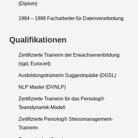
(Diplom)
1984 – 1988 Facharbeiter für Datenverarbeitung
Qualifikationen
Zertifizierte Trainerin der Erwachsenenbildung
(sgd, Eurocert)
Ausbildungstrainerin Suggestopädie (DGSL)
NLP Master (DVNLP)
Zertifizierte Trainerin für das Persolog®
Teamdynamik-Modell
Zertifizierte Persolog® Stressmanagement-
Trainerin