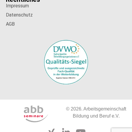
Impressum
Datenschutz
AGB
© 2026. Arbeitsgemeinschaft
Bildung und Beruf e.V.