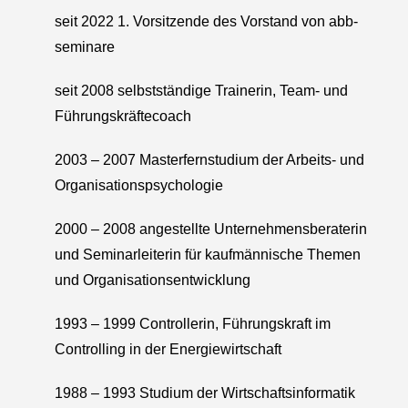
seit 2022 1. Vorsitzende des Vorstand von abb-
seminare
seit 2008 selbstständige Trainerin, Team- und
Führungskräftecoach
2003 – 2007 Masterfernstudium der Arbeits- und
Organisationspsychologie
2000 – 2008 angestellte Unternehmensberaterin
und Seminarleiterin für kaufmännische Themen
und Organisationsentwicklung
1993 – 1999 Controllerin, Führungskraft im
Controlling in der Energiewirtschaft
1988 – 1993 Studium der Wirtschaftsinformatik