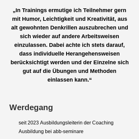
„In Trainings ermutige ich Teilnehmer gern
mit Humor, Leichtigkeit und Kreativität, aus
alt gewohnten Denkrillen auszubrechen und
sich wieder auf andere Arbeitsweisen
einzulassen. Dabei achte ich stets darauf,
dass individuelle Herangehensweisen
berücksichtigt werden und der Einzelne sich
gut auf die Übungen und Methoden
einlassen kann.“
Werdegang
seit 2023 Ausbildungsleiterin der Coaching
Ausbildung bei abb-seminare