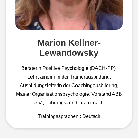
Marion Kellner-
Lewandowsky
Beraterin Positive Psychologie (DACH-PP),
Lehrtrainerin in der Trainerausbildung,
Ausbildungsleiterin der Coachingausbildung,
Master Organisationspsychologie, Vorstand ABB
e.V., Führungs- und Teamcoach
Trainingssprachen : Deutsch