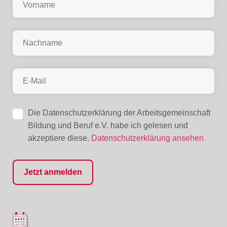
Die Datenschutzerklärung der Arbeitsgemeinschaft
Bildung und Beruf e.V. habe ich gelesen und
akzeptiere diese.
Datenschutzerklärung ansehen