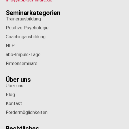
Seminarkategorien
Trainerausbildung
Positive Psychologie
Coachingausbildung
NLP
abb-Impuls-Tage
Firmenseminare
Über uns
Über uns
Blog
Kontakt
Fördermöglichkeiten
Rechtliches