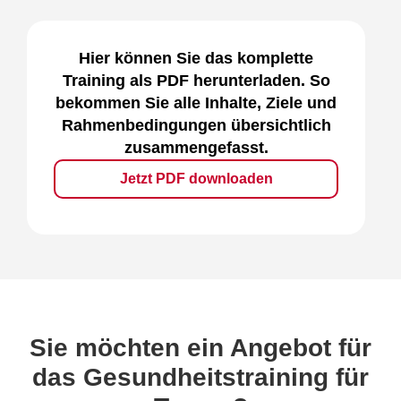
Hier können Sie das komplette
Training als PDF herunterladen. So
bekommen Sie alle Inhalte, Ziele und
Rahmenbedingungen übersichtlich
zusammengefasst.
Jetzt PDF downloaden
Sie möchten ein Angebot für
das Gesundheitstraining für