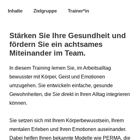
Inhalte
Zielgruppe
Trainer*in
Stärken Sie Ihre Gesundheit und
fördern Sie ein achtsames
Miteinander im Team.
In diesem Training lernen Sie, im Arbeitsalltag
bewusster mit Körper, Geist und Emotionen
umzugehen. Sie entwickeln einfache, gesunde
Gewohnheiten, die Sie direkt in Ihren Alltag integrieren
können.
Sie setzen sich mit Ihrem Körperbewusstsein, Ihrem
mentalen Erleben und Ihren Emotionen auseinander.
Dabei helfen Ihnen bekannte Modelle wie PERMA, die