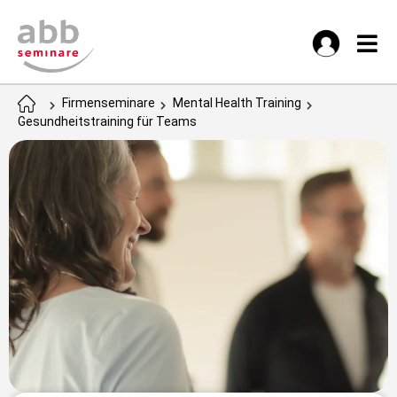
Firmenseminare
Mental Health Training
Gesundheitstraining für Teams