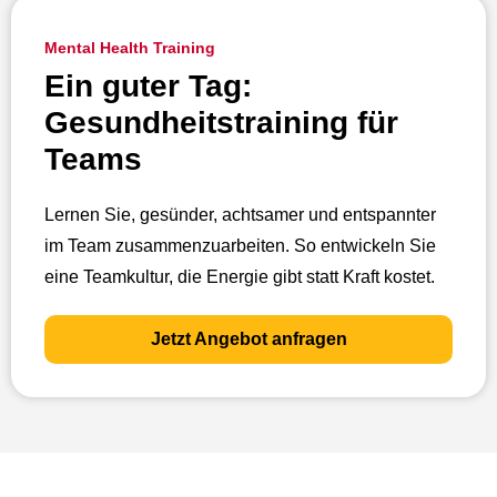
Mental Health Training
Ein guter Tag:
Gesundheitstraining für
Teams
Lernen Sie, gesünder, achtsamer und entspannter
im Team zusammenzuarbeiten. So entwickeln Sie
eine Teamkultur, die Energie gibt statt Kraft kostet.
Jetzt Angebot anfragen