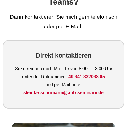
Teams?
Dann kontaktieren Sie mich gern telefonisch
oder per E-Mail.
Direkt kontaktieren
Sie erreichen mich Mo – Fr von 8.00 – 13.00 Uhr
unter der Rufnummer
+49 341 332038 05
und per Mail unter
steinke-schumann@abb-seminare.de