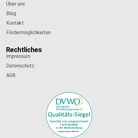
Über uns
Blog
Kontakt
Fördermöglichkeiten
Rechtliches
Impressum
Datenschutz
AGB