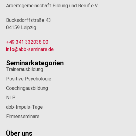
Arbeitsgemeinschaft Bildung und Beruf e.V.
Bucksdorffstraße 43
04159 Leipzig
+49 341 332038 00
info@abb-seminare.de
Seminarkategorien
Trainerausbildung
Positive Psychologie
Coachingausbildung
NLP
abb-Impuls-Tage
Firmenseminare
Über uns