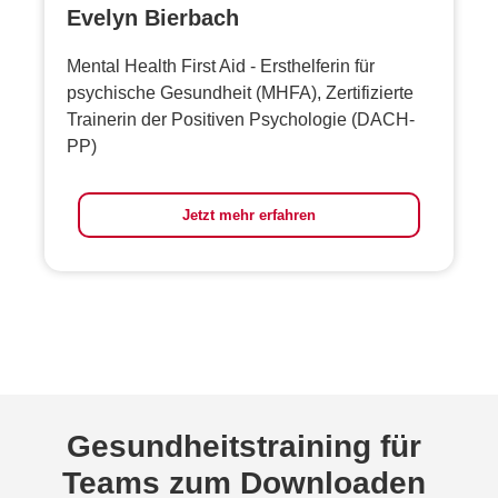
Evelyn Bierbach
Mental Health First Aid - Ersthelferin für
psychische Gesundheit (MHFA), Zertifizierte
Trainerin der Positiven Psychologie (DACH-
PP)
Jetzt mehr erfahren
Gesundheitstraining für
Teams zum Downloaden