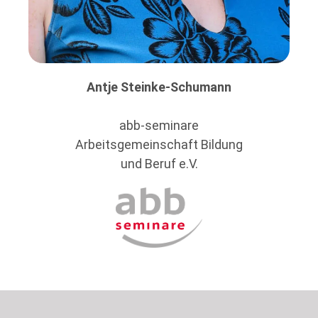
Antje Steinke-Schumann
abb-seminare
Arbeitsgemeinschaft Bildung
und Beruf e.V.