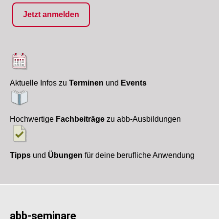
Aktuelle Infos zu
Terminen
und
Events
Hochwertige
Fachbeiträge
zu abb-Ausbildungen
Tipps
und
Übungen
für deine berufliche Anwendung
abb-seminare