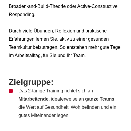
Broaden-and-Build-Theorie oder Active-Constructive
Responding.
Durch viele Übungen, Reflexion und praktische
Erfahrungen lernen Sie, aktiv zu einer gesunden
Teamkultur beizutragen. So entstehen mehr gute Tage
im Arbeitsalltag, für Sie und Ihr Team.
Zielgruppe:
Das 2-tägige Training richtet sich an
Mitarbeitende
, idealerweise an
ganze Teams
,
die Wert auf Gesundheit, Wohlbefinden und ein
gutes Miteinander legen.