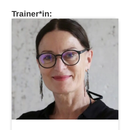
Trainer*in: