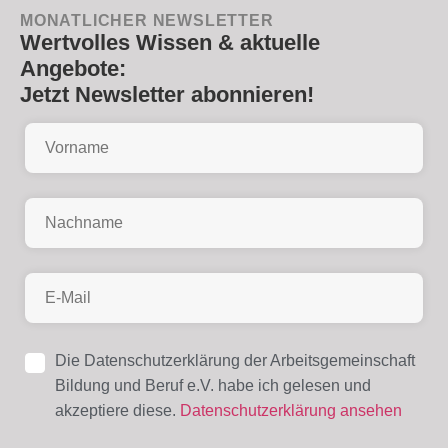
MONATLICHER NEWSLETTER
Wertvolles Wissen & aktuelle
Angebote:
Jetzt Newsletter abonnieren!
Die Datenschutzerklärung der Arbeitsgemeinschaft
Bildung und Beruf e.V. habe ich gelesen und
akzeptiere diese.
Datenschutzerklärung ansehen